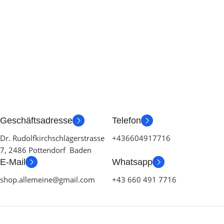
Geschäftsadresse
Telefon
Dr. Rudolfkirchschlägerstrasse
+436604917716
7, 2486 Pottendorf Baden
E-Mail
Whatsapp
shop.allemeine@gmail.com
+43 660 491 7716