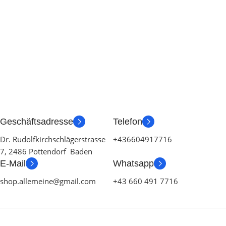
Geschäftsadresse
Telefon
Dr. Rudolfkirchschlägerstrasse
+436604917716
7, 2486 Pottendorf Baden
E-Mail
Whatsapp
shop.allemeine@gmail.com
+43 660 491 7716