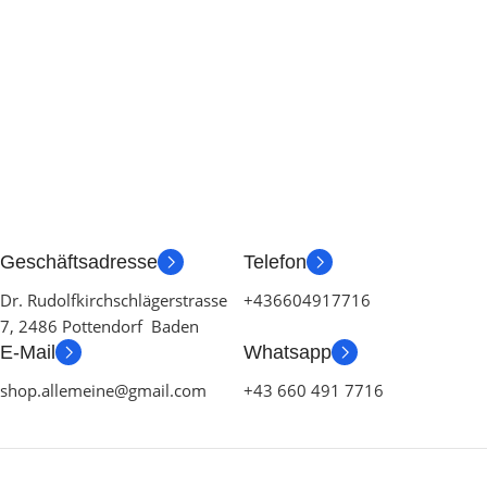
Geschäftsadresse
Telefon
Dr. Rudolfkirchschlägerstrasse
+436604917716
7, 2486 Pottendorf Baden
E-Mail
Whatsapp
shop.allemeine@gmail.com
+43 660 491 7716