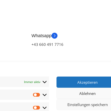
Whatsapp
+43 660 491 7716
Immer aktiv
Akzeptieren
Ablehnen
klärung
Einstellungen speichern