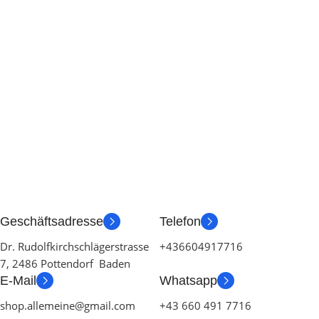
Geschäftsadresse
Telefon
Dr. Rudolfkirchschlägerstrasse
+436604917716
7, 2486 Pottendorf Baden
E-Mail
Whatsapp
shop.allemeine@gmail.com
+43 660 491 7716