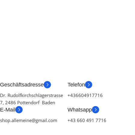
Geschäftsadresse
Telefon
Dr. Rudolfkirchschlägerstrasse
+436604917716
7, 2486 Pottendorf Baden
E-Mail
Whatsapp
shop.allemeine@gmail.com
+43 660 491 7716