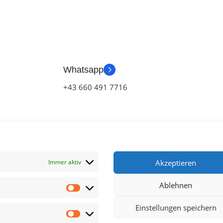
Whatsapp
+43 660 491 7716
Immer aktiv
Akzeptieren
Ablehnen
klärung
Einstellungen speichern