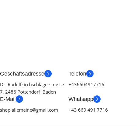
Geschäftsadresse
Telefon
Dr. Rudolfkirchschlägerstrasse
+436604917716
7, 2486 Pottendorf Baden
E-Mail
Whatsapp
shop.allemeine@gmail.com
+43 660 491 7716