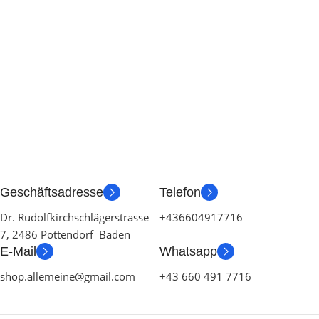
Geschäftsadresse
Telefon
Dr. Rudolfkirchschlägerstrasse
+436604917716
7, 2486 Pottendorf Baden
E-Mail
Whatsapp
shop.allemeine@gmail.com
+43 660 491 7716