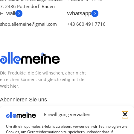
7, 2486 Pottendorf Baden
E-Mail
Whatsapp
shop.allemeine@gmail.com
+43 660 491 7716
Die Produkte, die Sie wünschen, aber nicht
erreichen können, sind gleichzeitig mit der
Welt hier.
Abonnieren Sie uns
Einwilligung verwalten
Kategorien
Um dir ein optimales Erlebnis zu bieten, verwenden wir Technologien wie
TV Zubehör
Cookies, um Geräteinformationen zu speichern und/oder darauf