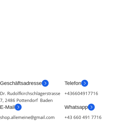
Geschäftsadresse
Telefon
Dr. Rudolfkirchschlägerstrasse
+436604917716
7, 2486 Pottendorf Baden
E-Mail
Whatsapp
shop.allemeine@gmail.com
+43 660 491 7716