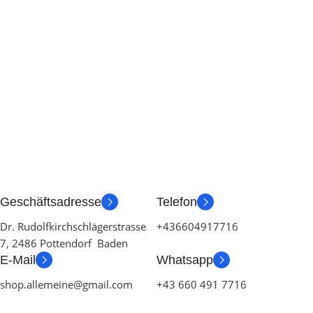
Geschäftsadresse
Telefon
Dr. Rudolfkirchschlägerstrasse
+436604917716
7, 2486 Pottendorf Baden
E-Mail
Whatsapp
shop.allemeine@gmail.com
+43 660 491 7716