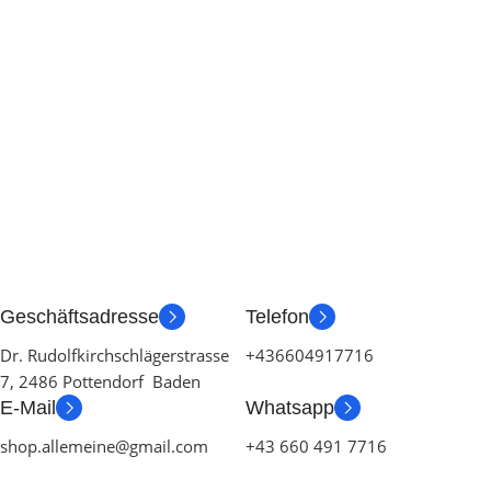
Geschäftsadresse
Telefon
Dr. Rudolfkirchschlägerstrasse
+436604917716
7, 2486 Pottendorf Baden
E-Mail
Whatsapp
shop.allemeine@gmail.com
+43 660 491 7716