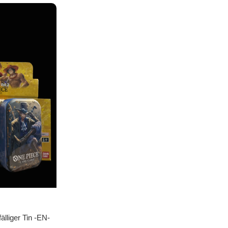
lliger Tin -EN-