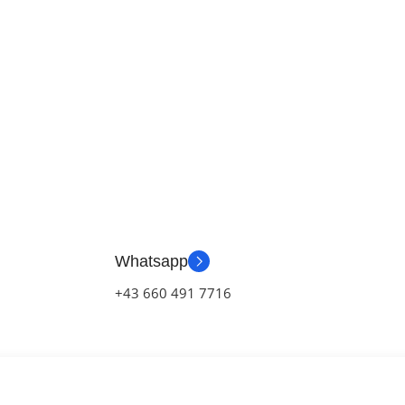
Whatsapp
+43 660 491 7716