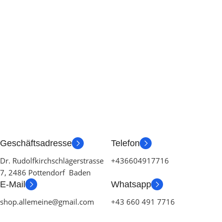
Geschäftsadresse
Telefon
Dr. Rudolfkirchschlägerstrasse
+436604917716
7, 2486 Pottendorf Baden
E-Mail
Whatsapp
shop.allemeine@gmail.com
+43 660 491 7716