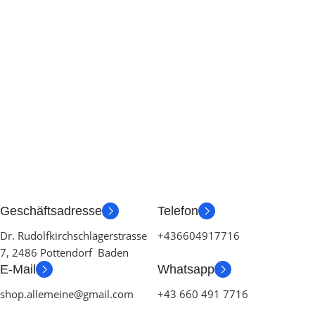
Geschäftsadresse
Telefon
Dr. Rudolfkirchschlägerstrasse
+436604917716
7, 2486 Pottendorf Baden
E-Mail
Whatsapp
shop.allemeine@gmail.com
+43 660 491 7716