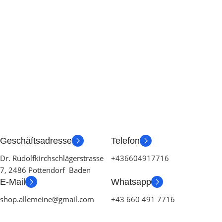
Geschäftsadresse
Telefon
Dr. Rudolfkirchschlägerstrasse
+436604917716
7, 2486 Pottendorf Baden
E-Mail
Whatsapp
shop.allemeine@gmail.com
+43 660 491 7716