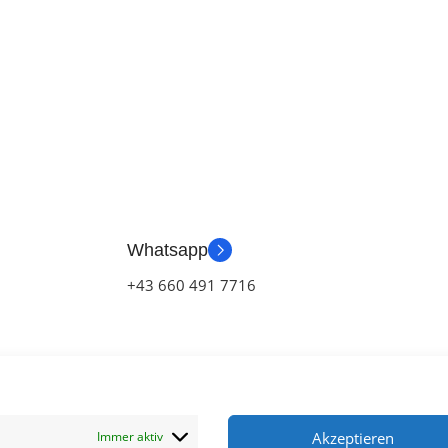
Whatsapp
+43 660 491 7716
Immer aktiv
Akzeptieren