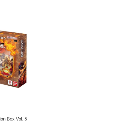
ion Box Vol. 5