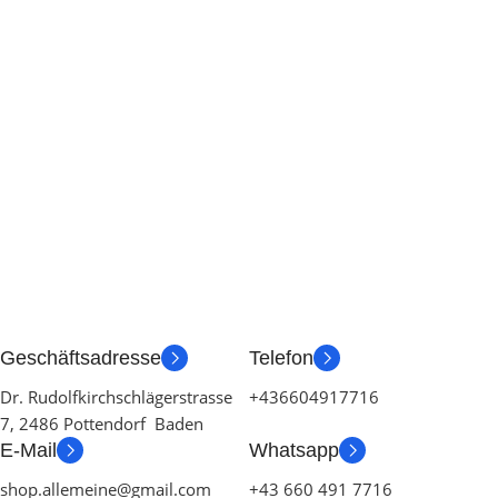
Geschäftsadresse
Telefon
Dr. Rudolfkirchschlägerstrasse
+436604917716
7, 2486 Pottendorf Baden
E-Mail
Whatsapp
shop.allemeine@gmail.com
+43 660 491 7716