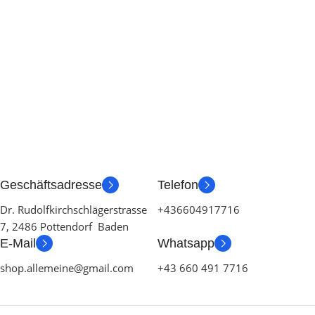
Geschäftsadresse
Telefon
Dr. Rudolfkirchschlägerstrasse
+436604917716
7, 2486 Pottendorf Baden
E-Mail
Whatsapp
shop.allemeine@gmail.com
+43 660 491 7716