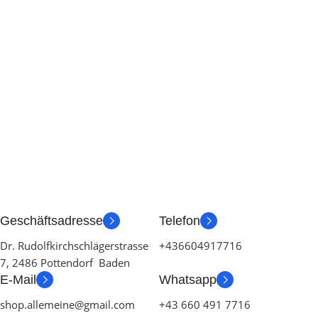
Geschäftsadresse
Telefon
Dr. Rudolfkirchschlägerstrasse
+436604917716
7, 2486 Pottendorf Baden
E-Mail
Whatsapp
shop.allemeine@gmail.com
+43 660 491 7716