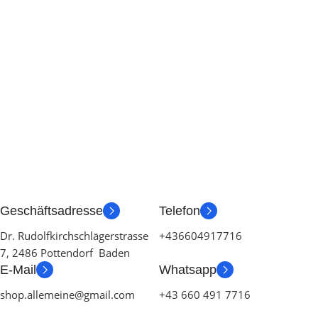
Geschäftsadresse
Telefon
Dr. Rudolfkirchschlägerstrasse
+436604917716
7, 2486 Pottendorf Baden
E-Mail
Whatsapp
shop.allemeine@gmail.com
+43 660 491 7716