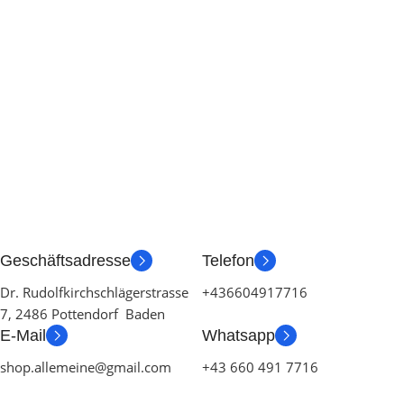
Geschäftsadresse
Telefon
Dr. Rudolfkirchschlägerstrasse
+436604917716
7, 2486 Pottendorf Baden
E-Mail
Whatsapp
shop.allemeine@gmail.com
+43 660 491 7716