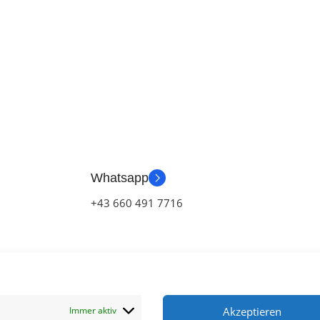
Whatsapp
+43 660 491 7716
Immer aktiv
Akzeptieren